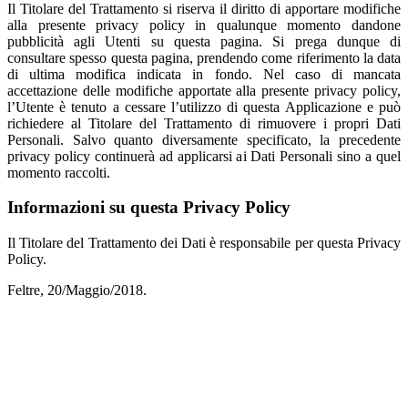
Il Titolare del Trattamento si riserva il diritto di apportare modifiche
alla presente privacy policy in qualunque momento dandone
pubblicità agli Utenti su questa pagina. Si prega dunque di
consultare spesso questa pagina, prendendo come riferimento la data
di ultima modifica indicata in fondo. Nel caso di mancata
accettazione delle modifiche apportate alla presente privacy policy,
l’Utente è tenuto a cessare l’utilizzo di questa Applicazione e può
richiedere al Titolare del Trattamento di rimuovere i propri Dati
Personali. Salvo quanto diversamente specificato, la precedente
privacy policy continuerà ad applicarsi ai Dati Personali sino a quel
momento raccolti.
Informazioni su questa Privacy Policy
Il Titolare del Trattamento dei Dati è responsabile per questa Privacy
Policy.
Feltre, 20/Maggio/2018.