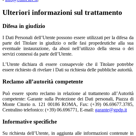
Ulteriori informazioni sul trattamento
Difesa in giudizio
I Dati Personali dell’Utente possono essere utilizzati per la difesa da
parte del Titolare in giudizio o nelle fasi propedeutiche alla sua
eventuale instaurazione, da abusi nell’utilizzo della stessa o dei
servizi connessi da parte dell’Utente.
L’Utente dichiara di essere consapevole che il Titolare potrebbe
essere richiesto di rivelare i Dati su richiesta delle pubbliche autorità.
Reclamo all’autorità competente
Può essere sporto reclamo in relazione al trattamento all’Autorità
competente: Garante sulla Protezione dei Dati personali, Piazza di
Monte Citorio n. 121 00186 ROMA, Fax: (+39) 06.69677.3785,
Centralino telefonico: (+39) 06.696771, E-mail:
garante@gpdp.it
Informative specifiche
Su richiesta dell’Utente, in aggiunta alle informazioni contenute in