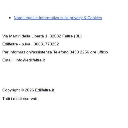
Note Legali e Informativa sulla privacy & Cookies
Via Martiri della Libertà 1, 32032 Feltre (BL)
Edilfeltre - p.iva : 00631770252
Per informazioni/assistenza Telefono 0439 2256 ore ufficio
Email : info@edilfeltre.it
Copyright © 2026
Edilfeltre.it
Tutti i diritti riservati.