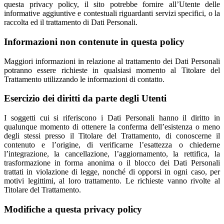
questa privacy policy, il sito potrebbe fornire all’Utente delle
informative aggiuntive e contestuali riguardanti servizi specifici, o la
raccolta ed il trattamento di Dati Personali.
Informazioni non contenute in questa policy
Maggiori informazioni in relazione al trattamento dei Dati Personali
potranno essere richieste in qualsiasi momento al Titolare del
Trattamento utilizzando le informazioni di contatto.
Esercizio dei diritti da parte degli Utenti
I soggetti cui si riferiscono i Dati Personali hanno il diritto in
qualunque momento di ottenere la conferma dell’esistenza o meno
degli stessi presso il Titolare del Trattamento, di conoscerne il
contenuto e l’origine, di verificarne l’esattezza o chiederne
l’integrazione, la cancellazione, l’aggiornamento, la rettifica, la
trasformazione in forma anonima o il blocco dei Dati Personali
trattati in violazione di legge, nonché di opporsi in ogni caso, per
motivi legittimi, al loro trattamento. Le richieste vanno rivolte al
Titolare del Trattamento.
Modifiche a questa privacy policy